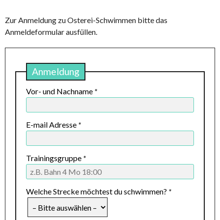
Zur Anmeldung zu Osterei-Schwimmen bitte das
Anmeldeformular ausfüllen.
Anmeldung
Vor- und Nachname
*
E-mail Adresse
*
Trainingsgruppe
*
Welche Strecke möchtest du schwimmen?
*