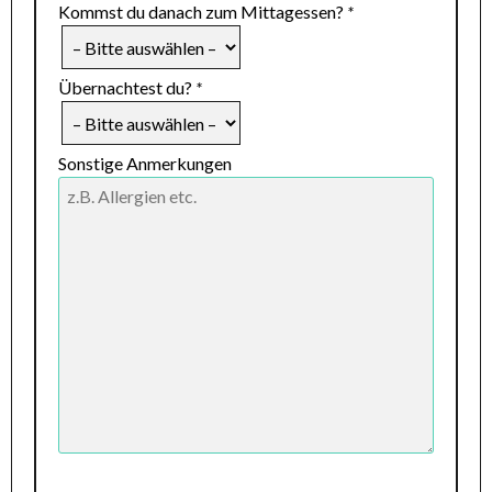
Kommst du danach zum Mittagessen?
*
Übernachtest du?
*
Sonstige Anmerkungen