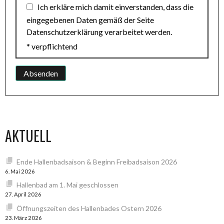
Ich erkläre mich damit einverstanden, dass die
eingegebenen Daten gemäß der Seite
Datenschutzerklärung verarbeitet werden.
* verpflichtend
AKTUELL
Ende Hallenbadsaison & Beginn Freibadsaison 2026
6. Mai 2026
Hallenbad am 1. Mai geschlossen
27. April 2026
Öffnungszeiten des Hallenbades Ostern 2026
23. März 2026